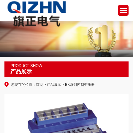
PRODUCT SHOW
产品展示
您现在的位置：
首页
>
产品展示
> BK系列控制变压器