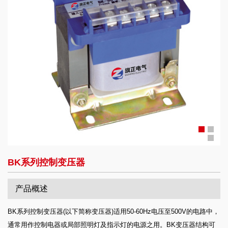
BK系列控制变压器
产品概述
BK系列控制变压器(以下简称变压器)适用50-60Hz电压至500V的电路中，
通常用作控制电器或局部照明灯及指示灯的电源之用。BK变压器结构可