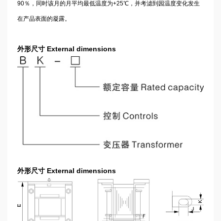
90％，同时该月的月平均最低温度为+25℃，并考滤到园温度变
化发生
在产品表面的凝露。
外形尺寸 External dimensions
外形尺寸 External dimensions