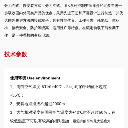
分为壳式。按安装方式可分为立式。 BK系列控制变压器是经过多年进一
步吸收国内外同类产品的优点，采用先进工艺和严谨设计进行制造，并优
选国外先进方法的接线端子，具有性能优良、工作可靠、耗能低、体积
小、接线安全、防护等级高、适用性广等特点。在额定负载下能长期工
作，是一种理想的变压电源。
技术参数
使用环境 Use environment
1、周围空气温度-5℃至+40℃，24小时的平均值不超过
+35℃：
2、安装地点海拔不超过2000m：
3、大气相对湿度在周围空气温度为+40℃时不超过50％，在
较低温度下可以有较高的相对温
度，最湿月的平均最大温度为