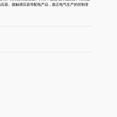
稳压器、接触调压器等配电产品，旗正电气生产的控制变