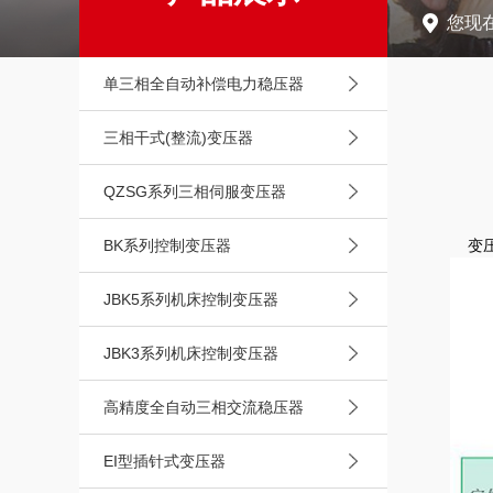
您现
单三相全自动补偿电力稳压器
三相干式(整流)变压器
QZSG系列三相伺服变压器
BK系列控制变压器
变压
JBK5系列机床控制变压器
JBK3系列机床控制变压器
高精度全自动三相交流稳压器
EI型插针式变压器