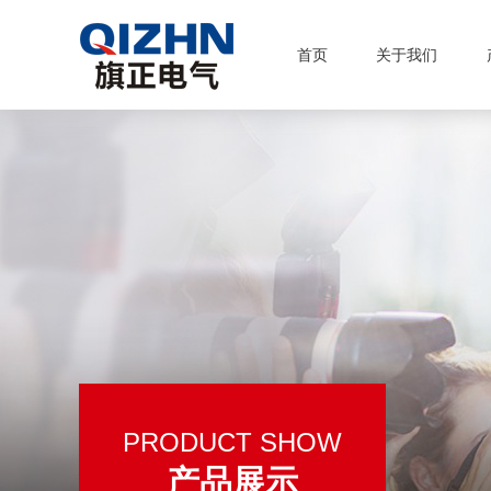
首页
关于我们
PRODUCT SHOW
产品展示