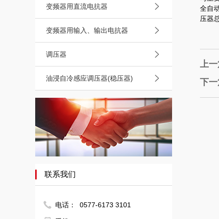
变频器用直流电抗器
全自
压器
变频器用输入、输出电抗器
调压器
上一
油浸自冷感应调压器(稳压器)
下一
联系我们
电话：
0577-6173 3101