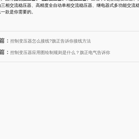
动三相交流稳压器、高精度全自动单相交流稳压器、继电器式多功能交流
总一款是你需要的。
篇：
控制变压器怎么接线?旗正告诉你接线方法
篇：
控制变压器应用图绘制规则是什么？旗正电气告诉你