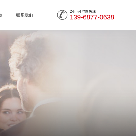
24小时咨询热线
馈
联系我们
139-6877-0638