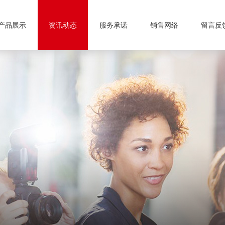
产品展示
资讯动态
服务承诺
销售网络
留言反