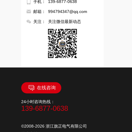
手机：
139-6877-0638
邮箱：
994794347@qq.com
关注：
关注微信最新动态
在线咨询
24小时咨询热线：
139-6877-0638
©2008-2026 浙江旗正电气有限公司